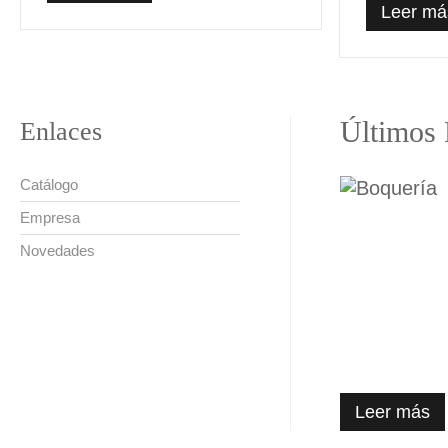
Leer má
Últimos 
Enlaces
Catálogo
Empresa
Novedades
Leer más