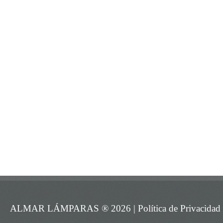
ALMAR LÁMPARAS ®
2026 |
Política de Privacidad