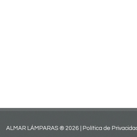
ALMAR LÁMPARAS ®
2026 |
Política de Privacida